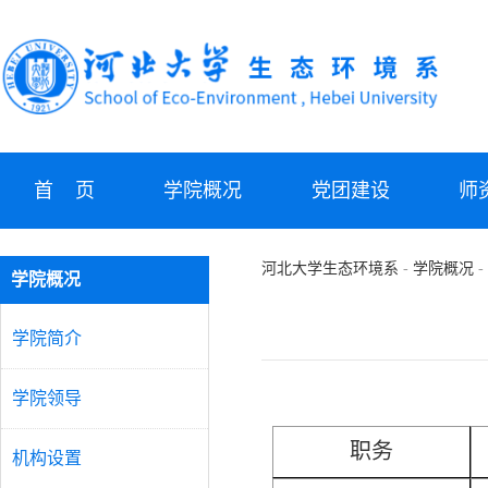
首 页
学院概况
党团建设
师
河北大学生态环境系
-
学院概况
-
学院概况
学院简介
学院领导
职务
机构设置