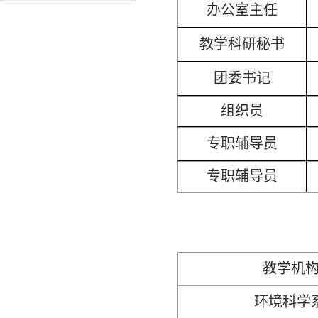
办公室主任
教学科研秘书
团委书记
组织员
专职辅导员
专职辅导员
教学机
环境科学