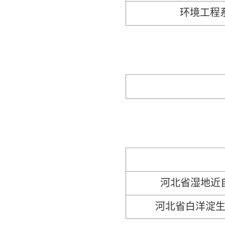
环境工程
河北省湿地近
河北省白洋淀