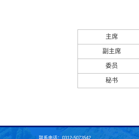
主席
副主席
委员
秘书
联系电话：0312-5073542