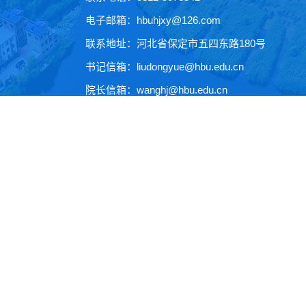
电子邮箱：hbuhjxy@126.com
联系地址：河北省保定市五四东路180号
书记信箱：liudongyue@hbu.edu.cn
院长信箱：wanghj@hbu.edu.cn