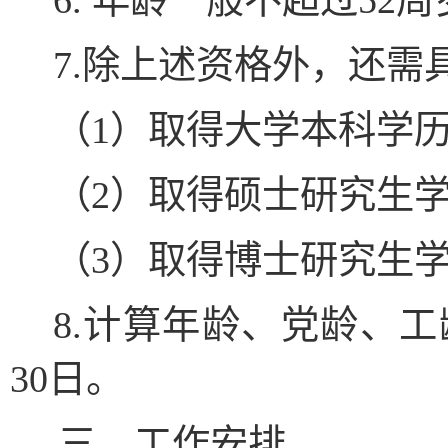
6. 年龄一般不超过52
7.除上述资格外，还需
（
1）取得大学本科学
（
2）取得硕士研究生
（
3）取得博士研究生
8.
计算年龄、党龄、工
30日。
三
、工作安排