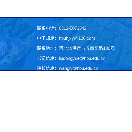
联系电话：0312-5073542
电子邮箱：hbuhjxy@126.com
联系地址：河北省保定市五四东路180号
书记信箱：liudongyue@hbu.edu.cn
院长信箱：wanghj@hbu.edu.cn