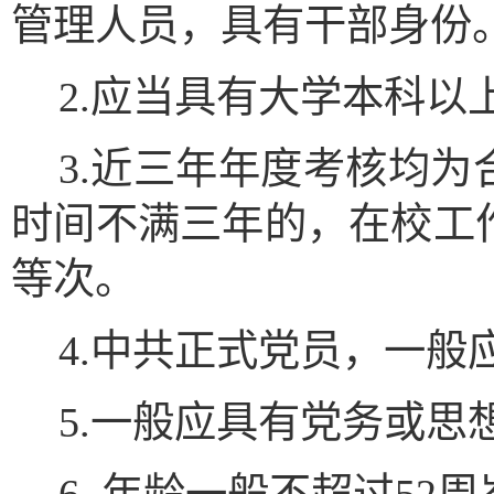
管理人员，具有干部身份
2.应当具有大学本科以
3.近三年年度考核均
时间不满三年的，在校工
等次。
4.中共正式党员，一般
5.一般应具有党务或思