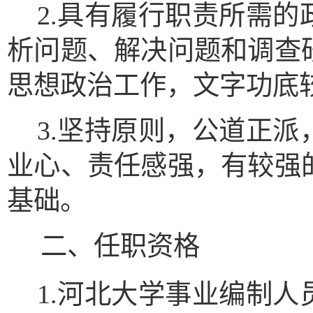
2.具有履行职责所需
析问题、解决问题和调查
思想政治工作，文字功底
3.坚持原则，公道正
业心、责任感强，有较强
基础。
二
、任职资格
1.河北大学事业编制