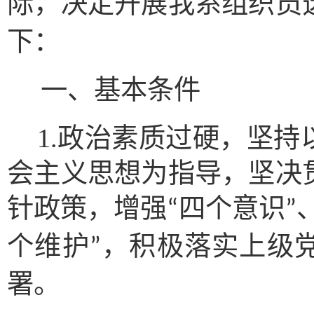
际，决定开展我系组织员
下：
一
、基本条件
1.政治素质过硬，坚
会主义思想为指导，坚决
针政策，增强
四个意识
“
”
个维护
，积极落实上级
”
署。