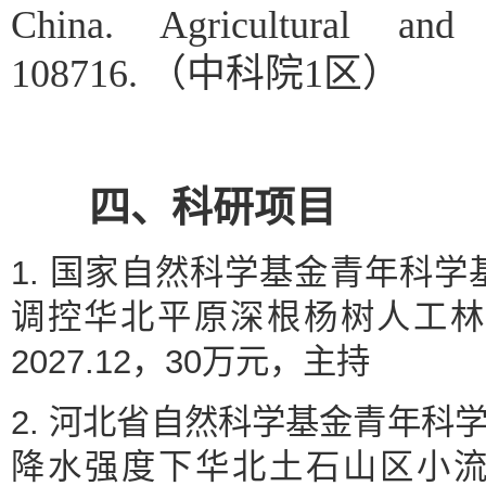
China. Agricultural and
108716.
（中科院
1
区）
四、科研项目
1. 国家自然科学基金青年科学基
调控华北平原深根杨树人工林高
2027.12，30万元，主持
2. 河北省自然科学基金青年科学基
降水强度下华北土石山区小