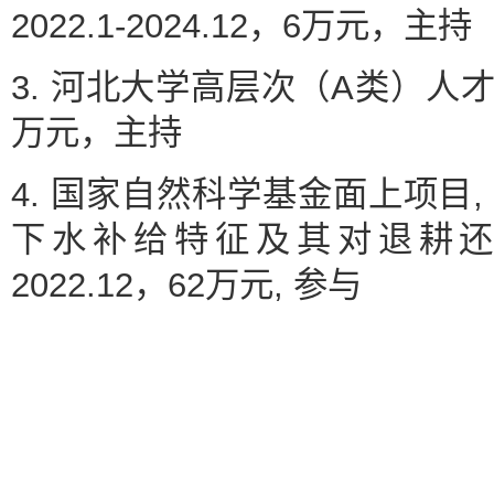
2022.1-2024.12，6万元，主持
3. 河北大学高层次（A类）人才引进
万元，主持
4. 国家自然科学基金面上项目, 
下水补给特征及其对退耕还林
2022.12，62万元, 参与